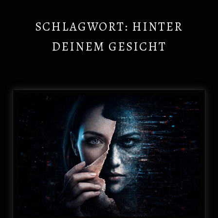
SCHLAGWORT:
HINTER
DEINEM GESICHT