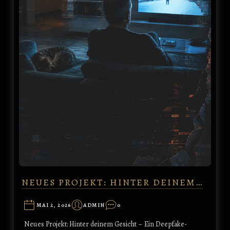
NEUES PROJEKT: HINTER DEINEM…
MAI 2, 2026
ADMIN
0
Neues Projekt: Hinter deinem Gesicht – Ein Deepfake-