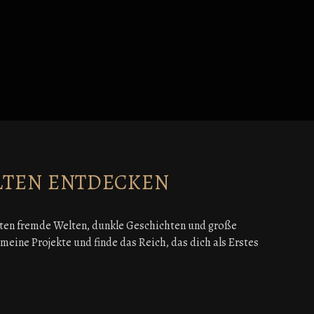
LTEN ENTDECKEN
ten fremde Welten, dunkle Geschichten und große
eine Projekte und finde das Reich, das dich als Erstes