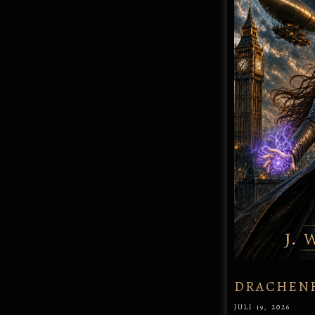
DRACHENF
JULI 19, 2026