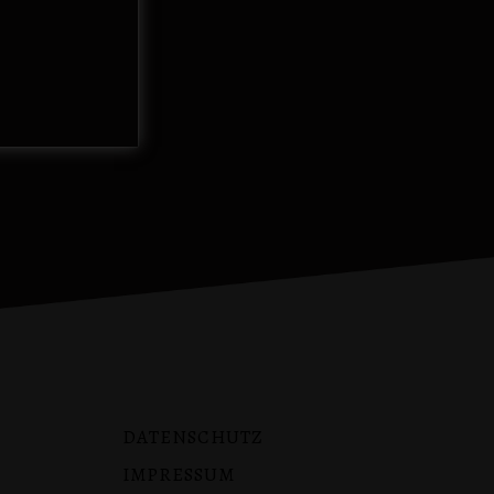
DATENSCHUTZ
IMPRESSUM